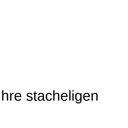
hre stacheligen